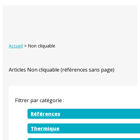
Accueil
>
Non cliquable
Articles Non cliquable (références sans page)
Filtrer par catégorie :
Références
Thermique