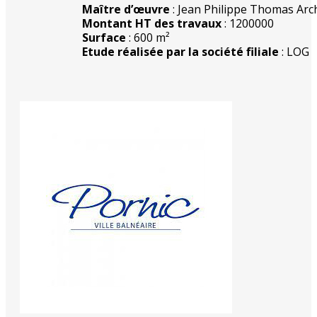
Maître d’œuvre
: Jean Philippe Thomas Arc
Montant HT des travaux
: 1200000
Surface
: 600 m²
Etude réalisée par la société filiale
: LOG