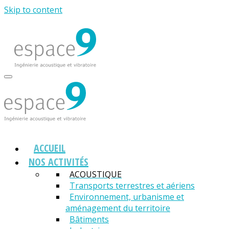
Skip to content
ACCUEIL
NOS ACTIVITÉS
ACOUSTIQUE
Transports terrestres et aériens
Environnement, urbanisme et
aménagement du territoire
Bâtiments