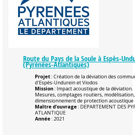
Route du Pays de la Soule à Espès-Und
(Pyrénées-Atlantiques)
Projet
: Création de la déviation des commu
d'Espés-Undurein et Viodos
Mission
: Impact acoustique de la déviation.
Mesures, comptages routiers, modélisation,
dimensionnement de protection acoustique
Maître d’ouvrage
: DEPARTEMENT DES PY
ATLANTIQUE
Année
: 2021