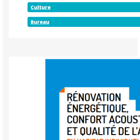
Culture
Bureau