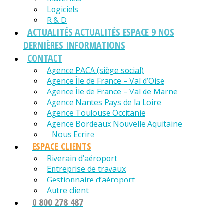
Logiciels
R & D
ACTUALITÉS
ACTUALITÉS ESPACE 9 NOS
DERNIÈRES INFORMATIONS
CONTACT
Agence PACA (siège social)
Agence Île de France – Val d’Oise
Agence Île de France – Val de Marne
Agence Nantes Pays de la Loire
Agence Toulouse Occitanie
Agence Bordeaux Nouvelle Aquitaine
Nous Ecrire
ESPACE CLIENTS
Riverain d’aéroport
Entreprise de travaux
Gestionnaire d’aéroport
Autre client
0 800 278 487