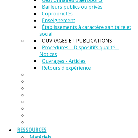
Gestionnaires d’aéroports
Bailleurs publics ou privés
Copropriétés
Enseignement
Établissements à caractère sanitaire et
social
OUVRAGES ET PUBLICATIONS
Procédures – Dispositifs qualité –
Notices
Ouvrages - Articles
Retours d'expérience
RESSOURCES
Matériels