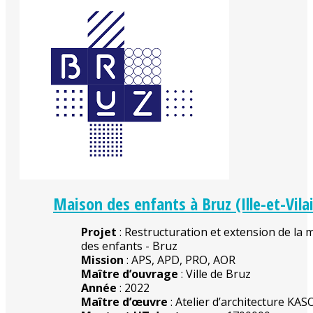
Maison des enfants à Bruz (Ille-et-Vila
Projet
: Restructuration et extension de la 
des enfants - Bruz
Mission
: APS, APD, PRO, AOR
Maître d’ouvrage
: Ville de Bruz
Année
: 2022
Maître d’œuvre
: Atelier d’architecture KAS