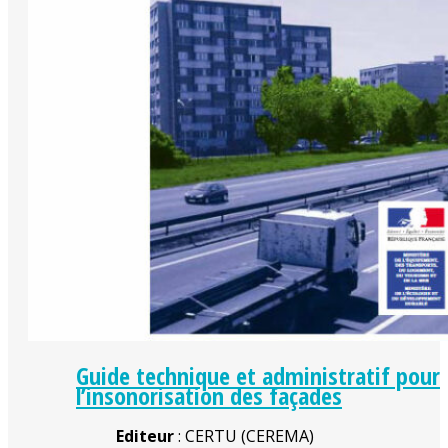
Guide technique et administratif pour
l’insonorisation des façades
Editeur
: CERTU (CEREMA)