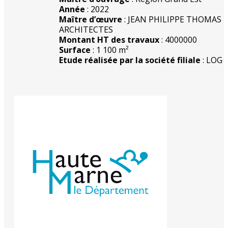
Année
: 2022
Maître d’œuvre
: JEAN PHILIPPE THOMAS
ARCHITECTES
Montant HT des travaux
: 4000000
Surface
: 1 100 m²
Etude réalisée par la société filiale
: LOG