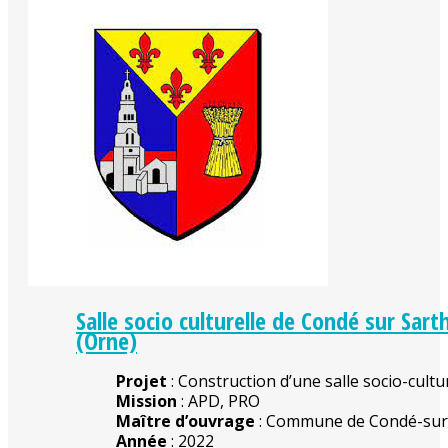
Salle socio culturelle de Condé sur Sart
(Orne)
Projet
: Construction d’une salle socio-cultu
Mission
: APD, PRO
Maître d’ouvrage
: Commune de Condé-su
Année
: 2022