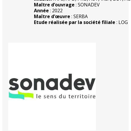
Maître d’ouvrage
: SONADEV
Année
: 2022
Maître d’œuvre
: SERBA
Etude réalisée par la société filiale
: LOG