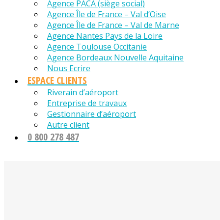
Agence PACA (siège social)
Agence Île de France – Val d’Oise
Agence Île de France – Val de Marne
Agence Nantes Pays de la Loire
Agence Toulouse Occitanie
Agence Bordeaux Nouvelle Aquitaine
Nous Ecrire
ESPACE CLIENTS
Riverain d’aéroport
Entreprise de travaux
Gestionnaire d’aéroport
Autre client
0 800 278 487