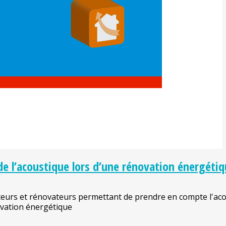
de l’acoustique lors d’une rénovation énergéti
teurs et rénovateurs permettant de prendre en compte l'aco
ovation énergétique