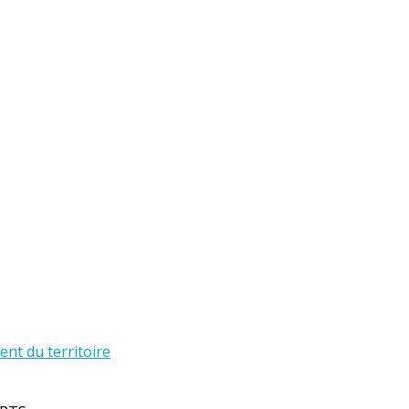
t du territoire