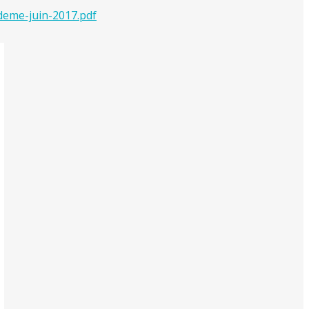
deme-juin-2017.pdf