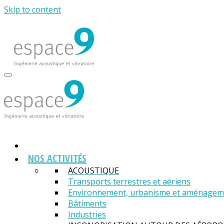
Skip to content
NOS ACTIVITÉS
ACOUSTIQUE
Transports terrestres et aériens
Environnement, urbanisme et aménagemen
Bâtiments
Industries