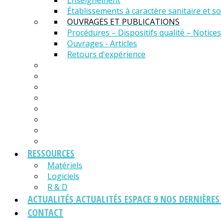
Enseignement
Établissements à caractère sanitaire et so
OUVRAGES ET PUBLICATIONS
Procédures – Dispositifs qualité – Notices
Ouvrages - Articles
Retours d'expérience
RESSOURCES
Matériels
Logiciels
R & D
ACTUALITÉS
ACTUALITÉS ESPACE 9 NOS DERNIÈRE
CONTACT