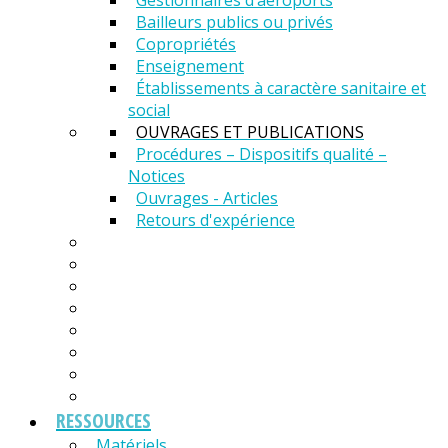
Gestionnaires d’aéroports
Bailleurs publics ou privés
Copropriétés
Enseignement
Établissements à caractère sanitaire et
social
OUVRAGES ET PUBLICATIONS
Procédures – Dispositifs qualité –
Notices
Ouvrages - Articles
Retours d'expérience
RESSOURCES
Matériels