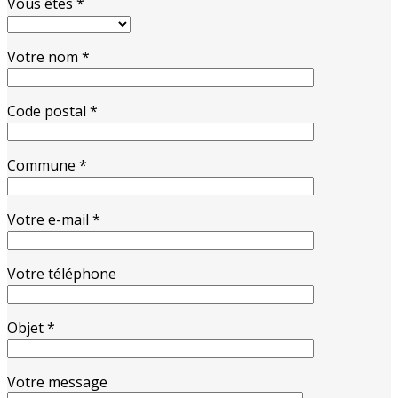
Vous êtes *
Votre nom *
Code postal *
Commune *
Votre e-mail *
Votre téléphone
Objet *
Votre message