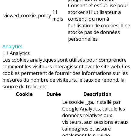
Consent et est utilisé pour
11
stocker si l'utilisateur a
viewed_cookie_policy
mois
consenti ou non à
l'utilisation de cookies. Il ne
stocke pas de données
personnelles.
Analytics
Analytics
Les cookies analytiques sont utilisés pour comprendre
comment les visiteurs interagissent avec le site web. Ces
cookies permettent de fournir des informations sur les
mesures du nombre de visiteurs, le taux de rebond, la
source de trafic, etc.
Cookie
Durée
Description
Le cookie _ga, installé par
Google Analytics, calcule les
données relatives aux
visiteurs, aux sessions et aux
campagnes et assure
également le suivi de