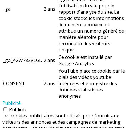
l'utilisation du site pour le
_ga
2 ans
rapport d'analyse du site. Le
cookie stocke les informations
de manière anonyme et
attribue un numéro généré de
manière aléatoire pour
reconnaître les visiteurs
uniques.
Ce cookie est installé par
_ga_KGW782VLGD
2 ans
Google Analytics.
YouTube place ce cookie par le
biais des vidéos youtube
CONSENT
2 ans
intégrées et enregistre des
données statistiques
anonymes.
Publicité
Publicité
Les cookies publicitaires sont utilisés pour fournir aux
visiteurs des annonces et des campagnes de marketing