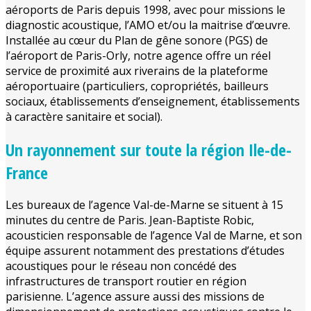
aéroports de Paris depuis 1998, avec pour missions le
diagnostic acoustique, l’AMO et/ou la maitrise d’œuvre.
Installée au cœur du Plan de gêne sonore (PGS) de
l’aéroport de Paris-Orly, notre agence offre un réel
service de proximité aux riverains de la plateforme
aéroportuaire (particuliers, copropriétés, bailleurs
sociaux, établissements d’enseignement, établissements
à caractère sanitaire et social).
Un rayonnement sur toute la région Ile-de-
France
Les bureaux de l’agence Val-de-Marne se situent à 15
minutes du centre de Paris. Jean-Baptiste Robic,
acousticien responsable de l’agence Val de Marne, et son
équipe assurent notamment des prestations d’études
acoustiques pour le réseau non concédé des
infrastructures de transport routier en région
parisienne. L’agence assure aussi des missions de