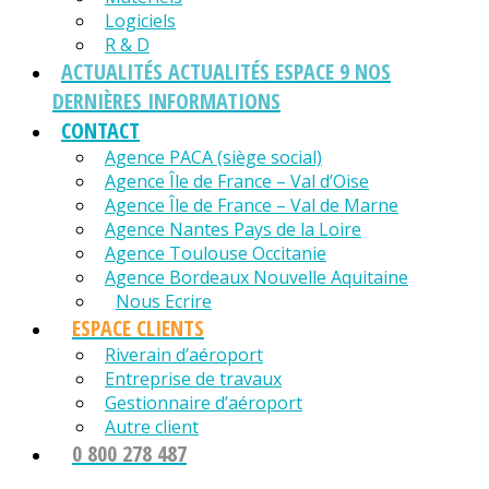
Logiciels
R & D
ACTUALITÉS
ACTUALITÉS ESPACE 9 NOS
DERNIÈRES INFORMATIONS
CONTACT
Agence PACA (siège social)
Agence Île de France – Val d’Oise
Agence Île de France – Val de Marne
Agence Nantes Pays de la Loire
Agence Toulouse Occitanie
Agence Bordeaux Nouvelle Aquitaine
Nous Ecrire
ESPACE CLIENTS
Riverain d’aéroport
Entreprise de travaux
Gestionnaire d’aéroport
Autre client
0 800 278 487