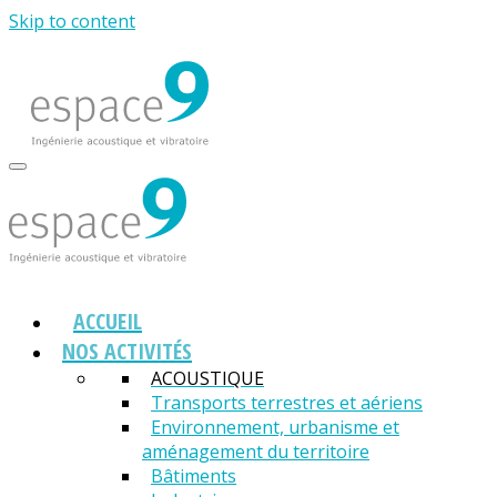
Skip to content
ACCUEIL
NOS ACTIVITÉS
ACOUSTIQUE
Transports terrestres et aériens
Environnement, urbanisme et
aménagement du territoire
Bâtiments