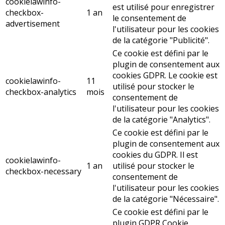
cookielawinfo-
est utilisé pour enregistrer
checkbox-
1 an
le consentement de
advertisement
l'utilisateur pour les cookies
de la catégorie "Publicité".
Ce cookie est défini par le
plugin de consentement aux
cookies GDPR. Le cookie est
cookielawinfo-
11
utilisé pour stocker le
checkbox-analytics
mois
consentement de
l'utilisateur pour les cookies
de la catégorie "Analytics".
Ce cookie est défini par le
plugin de consentement aux
cookies du GDPR. Il est
cookielawinfo-
1 an
utilisé pour stocker le
checkbox-necessary
consentement de
l'utilisateur pour les cookies
de la catégorie "Nécessaire".
Ce cookie est défini par le
plugin GDPR Cookie