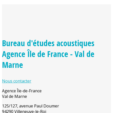
Bureau d'études acoustiques
Agence Île de France - Val de
Marne
Nous contacter
Agence Île-de-France
Val de Marne
125/127, avenue Paul Doumer
94290 Villeneuve-le-Roi