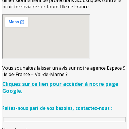
dimensionnement de protections acoustiques contre le
bruit ferroviaire sur toute l’Ile de France.
Vous souhaitez laisser un avis sur notre agence Espace 9
Île de-France – Val-de-Marne ?
Cliquez sur ce lien pour accéder à notre page
Google.
Faites-nous part de vos besoins, contactez-nous :