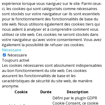
expérience lorsque vous naviguez sur le site. Parmi ceux-
ci, les cookies qui sont catégorisés comme nécessaires
sont stockés sur votre navigateur car ils sont essentiels
pour le fonctionnement des fonctionnalités de base du
site web. Nous utilisons également des cookies tiers qui
nous aident à analyser et à comprendre comment vous
utilisez ce site web. Ces cookies ne seront stockés dans
votre navigateur qu'avec votre consentement. Vous avez
également la possibilité de refuser ces cookies.
Nécessaire
Nécessaire
Toujours activé
Les cookies nécessaires sont absolument indispensables
au bon fonctionnement du site web. Ces cookies
assurent les fonctionnalités de base et les
caractéristiques de sécurité du site web, de manière
anonyme.
Cookie
Durée
Description
Défini par le plugin GDPR
Cookie Consent, ce cookie