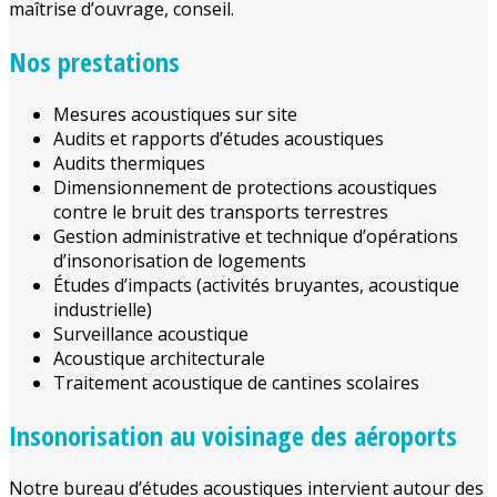
maîtrise d’ouvrage, conseil.
Nos prestations
Mesures acoustiques sur site
Audits et rapports d’études acoustiques
Audits thermiques
Dimensionnement de protections acoustiques
contre le bruit des transports terrestres
Gestion administrative et technique d’opérations
d’insonorisation de logements
Études d’impacts (activités bruyantes, acoustique
industrielle)
Surveillance acoustique
Acoustique architecturale
Traitement acoustique de cantines scolaires
Insonorisation au voisinage des aéroports
Notre bureau d’études acoustiques intervient autour des