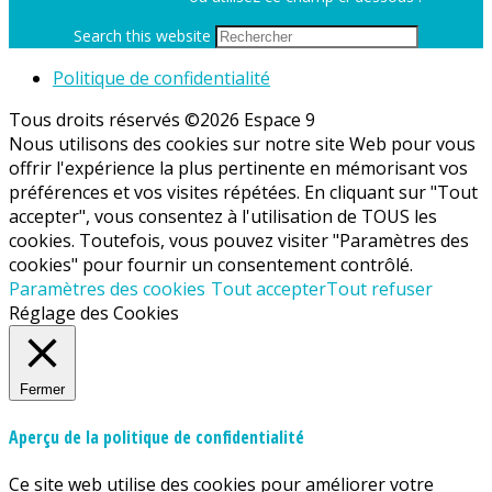
Search this website
Politique de confidentialité
Tous droits réservés ©2026 Espace 9
Nous utilisons des cookies sur notre site Web pour vous
offrir l'expérience la plus pertinente en mémorisant vos
préférences et vos visites répétées. En cliquant sur "Tout
accepter", vous consentez à l'utilisation de TOUS les
cookies. Toutefois, vous pouvez visiter "Paramètres des
cookies" pour fournir un consentement contrôlé.
Paramètres des cookies
Tout accepter
Tout refuser
Réglage des Cookies
Fermer
Aperçu de la politique de confidentialité
Ce site web utilise des cookies pour améliorer votre