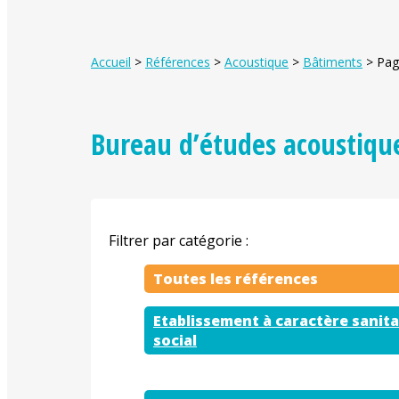
Accueil
>
Références
>
Acoustique
>
Bâtiments
>
Pag
Bureau d’études acoustiqu
Filtrer par catégorie :
Etablissement à caractère sanita
social