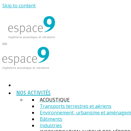
Skip to content
NOS ACTIVITÉS
ACOUSTIQUE
Transports terrestres et aériens
Environnement, urbanisme et aménagemen
Bâtiments
Industries