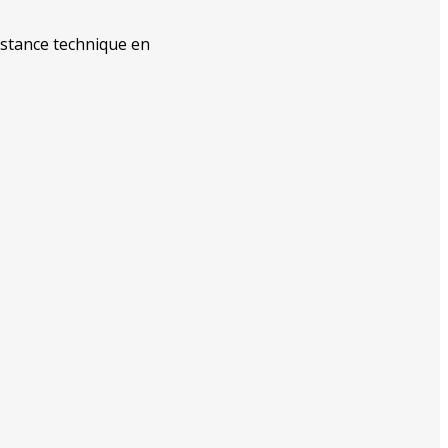
istance technique en