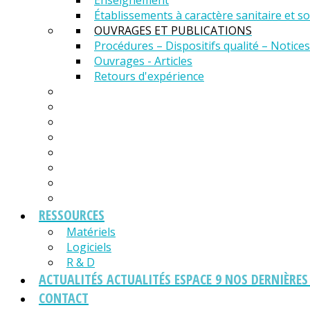
Enseignement
Établissements à caractère sanitaire et so
OUVRAGES ET PUBLICATIONS
Procédures – Dispositifs qualité – Notices
Ouvrages - Articles
Retours d'expérience
RESSOURCES
Matériels
Logiciels
R & D
ACTUALITÉS
ACTUALITÉS ESPACE 9 NOS DERNIÈRE
CONTACT