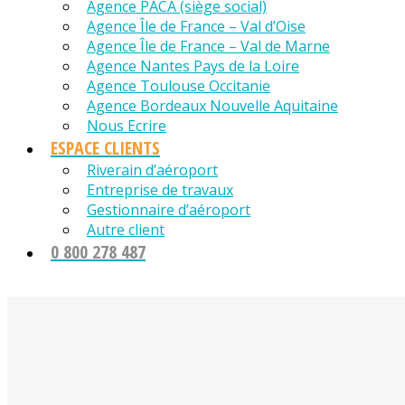
Agence PACA (siège social)
Agence Île de France – Val d’Oise
Agence Île de France – Val de Marne
Agence Nantes Pays de la Loire
Agence Toulouse Occitanie
Agence Bordeaux Nouvelle Aquitaine
Nous Ecrire
ESPACE CLIENTS
Riverain d’aéroport
Entreprise de travaux
Gestionnaire d’aéroport
Autre client
0 800 278 487