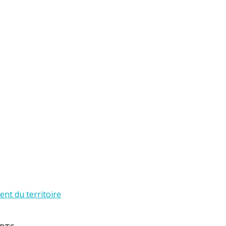
t du territoire