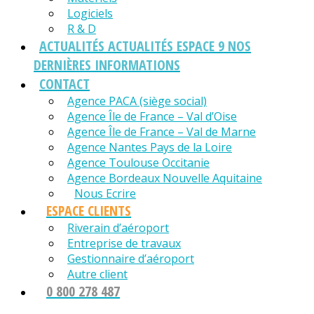
Logiciels
R & D
ACTUALITÉS
ACTUALITÉS ESPACE 9 NOS
DERNIÈRES INFORMATIONS
CONTACT
Agence PACA (siège social)
Agence Île de France – Val d’Oise
Agence Île de France – Val de Marne
Agence Nantes Pays de la Loire
Agence Toulouse Occitanie
Agence Bordeaux Nouvelle Aquitaine
Nous Ecrire
ESPACE CLIENTS
Riverain d’aéroport
Entreprise de travaux
Gestionnaire d’aéroport
Autre client
0 800 278 487