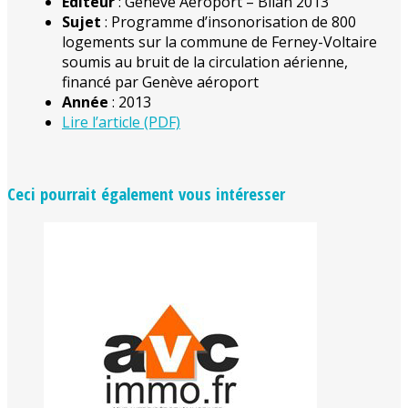
Editeur
: Genève Aéroport – Bilan 2013
Sujet
: Programme d’insonorisation de 800
logements sur la commune de Ferney-Voltaire
soumis au bruit de la circulation aérienne,
financé par Genève aéroport
Année
: 2013
Lire l’article (PDF)
Ceci pourrait également vous intéresser