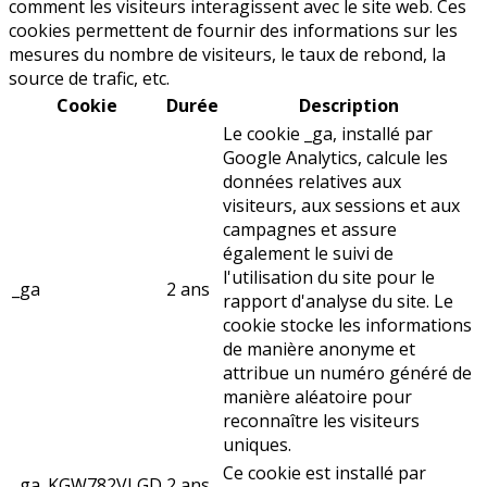
comment les visiteurs interagissent avec le site web. Ces
cookies permettent de fournir des informations sur les
mesures du nombre de visiteurs, le taux de rebond, la
source de trafic, etc.
Cookie
Durée
Description
Le cookie _ga, installé par
Google Analytics, calcule les
données relatives aux
visiteurs, aux sessions et aux
campagnes et assure
également le suivi de
l'utilisation du site pour le
_ga
2 ans
rapport d'analyse du site. Le
cookie stocke les informations
de manière anonyme et
attribue un numéro généré de
manière aléatoire pour
reconnaître les visiteurs
uniques.
Ce cookie est installé par
_ga_KGW782VLGD
2 ans