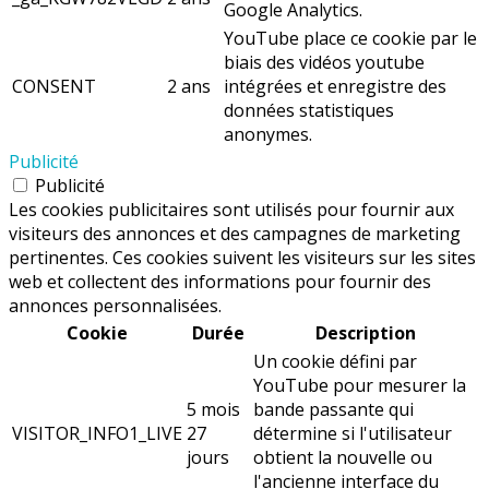
Google Analytics.
YouTube place ce cookie par le
biais des vidéos youtube
CONSENT
2 ans
intégrées et enregistre des
données statistiques
anonymes.
Publicité
Publicité
Les cookies publicitaires sont utilisés pour fournir aux
visiteurs des annonces et des campagnes de marketing
pertinentes. Ces cookies suivent les visiteurs sur les sites
web et collectent des informations pour fournir des
annonces personnalisées.
Cookie
Durée
Description
Un cookie défini par
YouTube pour mesurer la
5 mois
bande passante qui
VISITOR_INFO1_LIVE
27
détermine si l'utilisateur
jours
obtient la nouvelle ou
l'ancienne interface du