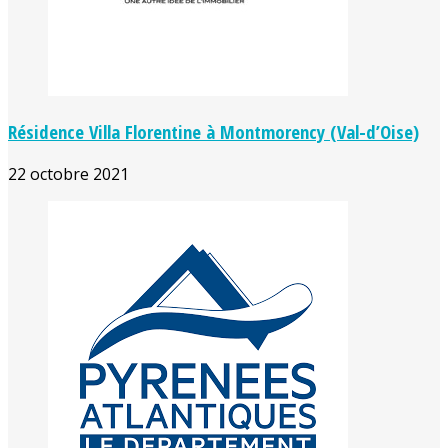
Résidence Villa Florentine à Montmorency (Val-d’Oise)
22 octobre 2021