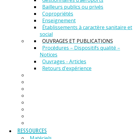
Gestionnaires d’aéroports
Bailleurs publics ou privés
Copropriétés
Enseignement
Établissements à caractère sanitaire et
social
OUVRAGES ET PUBLICATIONS
Procédures – Dispositifs qualité –
Notices
Ouvrages - Articles
Retours d'expérience
RESSOURCES
Matériels