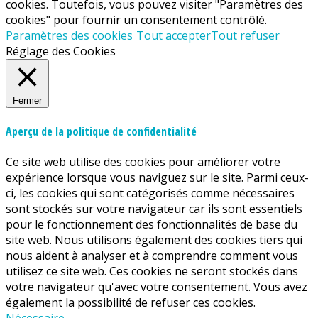
cookies. Toutefois, vous pouvez visiter "Paramètres des
cookies" pour fournir un consentement contrôlé.
Paramètres des cookies
Tout accepter
Tout refuser
Réglage des Cookies
Fermer
Aperçu de la politique de confidentialité
Ce site web utilise des cookies pour améliorer votre
expérience lorsque vous naviguez sur le site. Parmi ceux-
ci, les cookies qui sont catégorisés comme nécessaires
sont stockés sur votre navigateur car ils sont essentiels
pour le fonctionnement des fonctionnalités de base du
site web. Nous utilisons également des cookies tiers qui
nous aident à analyser et à comprendre comment vous
utilisez ce site web. Ces cookies ne seront stockés dans
votre navigateur qu'avec votre consentement. Vous avez
également la possibilité de refuser ces cookies.
Nécessaire