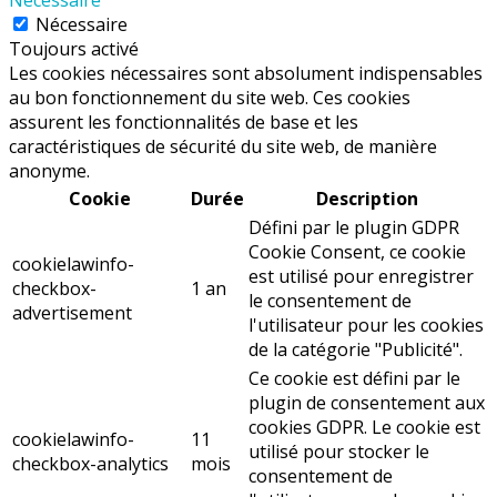
Nécessaire
Toujours activé
Les cookies nécessaires sont absolument indispensables
au bon fonctionnement du site web. Ces cookies
assurent les fonctionnalités de base et les
caractéristiques de sécurité du site web, de manière
anonyme.
Cookie
Durée
Description
Défini par le plugin GDPR
Cookie Consent, ce cookie
cookielawinfo-
est utilisé pour enregistrer
checkbox-
1 an
le consentement de
advertisement
l'utilisateur pour les cookies
de la catégorie "Publicité".
Ce cookie est défini par le
plugin de consentement aux
cookies GDPR. Le cookie est
cookielawinfo-
11
utilisé pour stocker le
checkbox-analytics
mois
consentement de