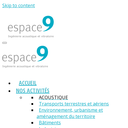
Skip to content
ACCUEIL
NOS ACTIVITÉS
ACOUSTIQUE
Transports terrestres et aériens
Environnement, urbanisme et
aménagement du territoire
Bâtiments