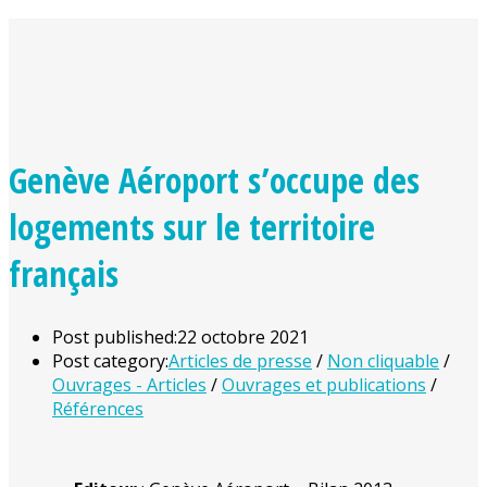
Genève Aéroport s’occupe des
logements sur le territoire
français
Post published:
22 octobre 2021
Post category:
Articles de presse
/
Non cliquable
/
Ouvrages - Articles
/
Ouvrages et publications
/
Références