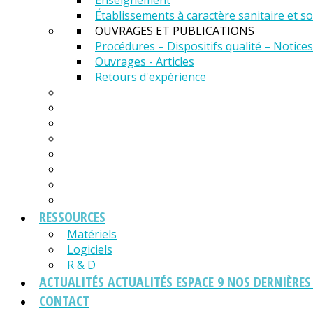
Enseignement
Établissements à caractère sanitaire et so
OUVRAGES ET PUBLICATIONS
Procédures – Dispositifs qualité – Notices
Ouvrages - Articles
Retours d'expérience
RESSOURCES
Matériels
Logiciels
R & D
ACTUALITÉS
ACTUALITÉS ESPACE 9 NOS DERNIÈRE
CONTACT