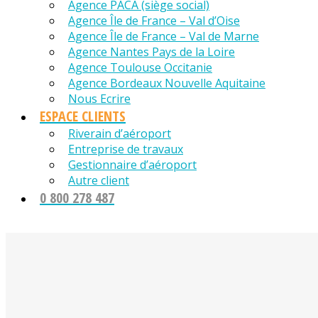
Agence PACA (siège social)
Agence Île de France – Val d’Oise
Agence Île de France – Val de Marne
Agence Nantes Pays de la Loire
Agence Toulouse Occitanie
Agence Bordeaux Nouvelle Aquitaine
Nous Ecrire
ESPACE CLIENTS
Riverain d’aéroport
Entreprise de travaux
Gestionnaire d’aéroport
Autre client
0 800 278 487