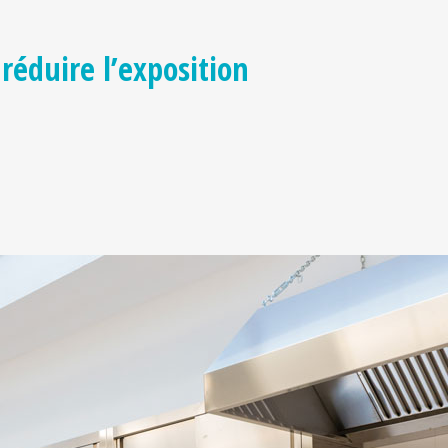
réduire l’exposition