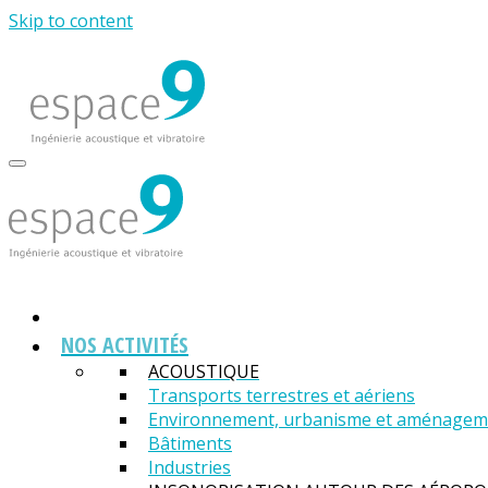
Skip to content
NOS ACTIVITÉS
ACOUSTIQUE
Transports terrestres et aériens
Environnement, urbanisme et aménagemen
Bâtiments
Industries