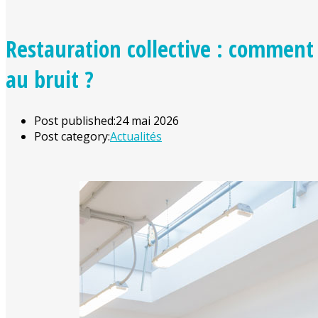
Restauration collective : comment 
au bruit ?
Post published:
24 mai 2026
Post category:
Actualités