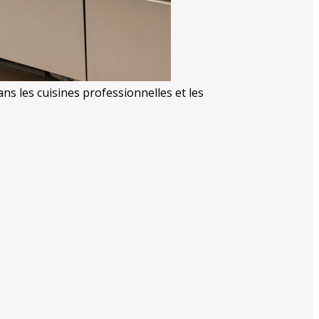
ns les cuisines professionnelles et les