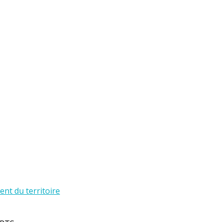
t du territoire