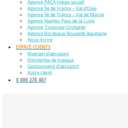
Agence PACA (siège social)
Agence Île de France – Val d’Oise
Agence Île de France – Val de Marne
Agence Nantes Pays de la Loire
Agence Toulouse Occitanie
Agence Bordeaux Nouvelle Aquitaine
Nous Ecrire
ESPACE CLIENTS
Riverain d’aéroport
Entreprise de travaux
Gestionnaire d’aéroport
Autre client
0 800 278 487