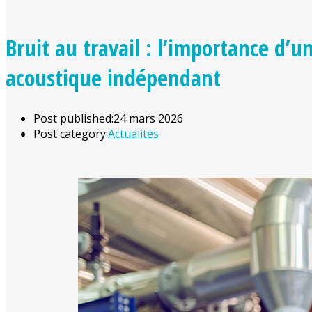
Bruit au travail : l’importance d’u
acoustique indépendant
Post published:
24 mars 2026
Post category:
Actualités