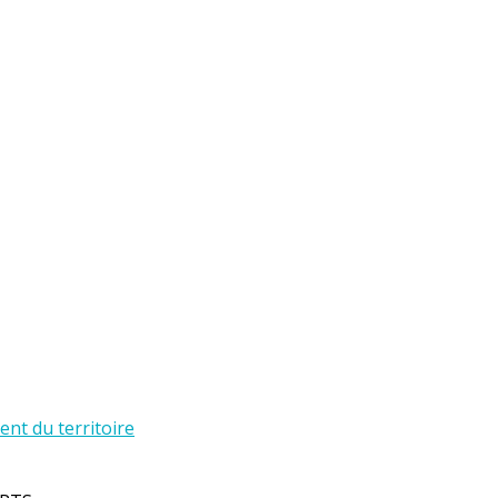
t du territoire