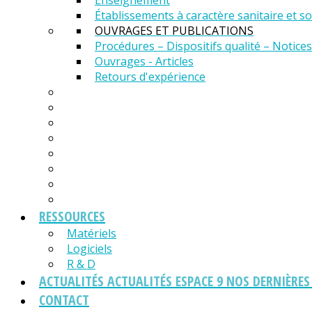
Enseignement
Établissements à caractère sanitaire et so
OUVRAGES ET PUBLICATIONS
Procédures – Dispositifs qualité – Notices
Ouvrages - Articles
Retours d'expérience
RESSOURCES
Matériels
Logiciels
R & D
ACTUALITÉS
ACTUALITÉS ESPACE 9 NOS DERNIÈRE
CONTACT