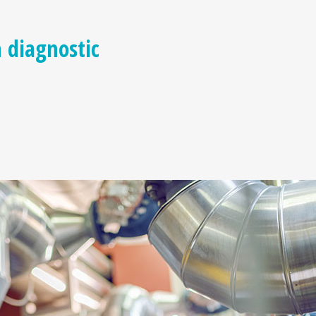
n diagnostic