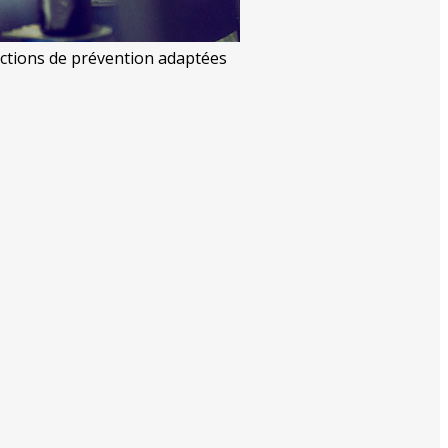
 actions de prévention adaptées