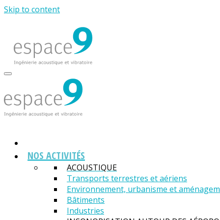
Skip to content
NOS ACTIVITÉS
ACOUSTIQUE
Transports terrestres et aériens
Environnement, urbanisme et aménagemen
Bâtiments
Industries