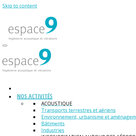
Skip to content
NOS ACTIVITÉS
ACOUSTIQUE
Transports terrestres et aériens
Environnement, urbanisme et aménagemen
Bâtiments
Industries