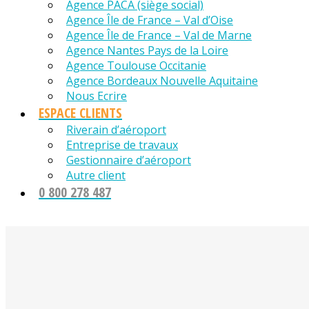
Agence PACA (siège social)
Agence Île de France – Val d’Oise
Agence Île de France – Val de Marne
Agence Nantes Pays de la Loire
Agence Toulouse Occitanie
Agence Bordeaux Nouvelle Aquitaine
Nous Ecrire
ESPACE CLIENTS
Riverain d’aéroport
Entreprise de travaux
Gestionnaire d’aéroport
Autre client
0 800 278 487