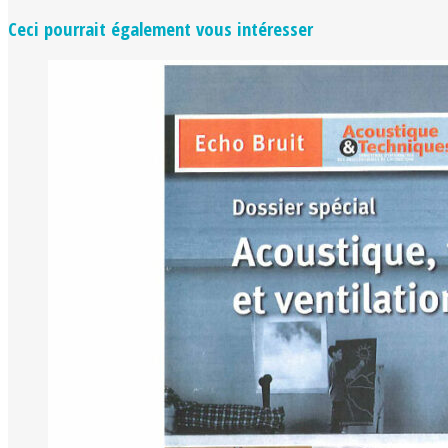
Ceci pourrait également vous intéresser