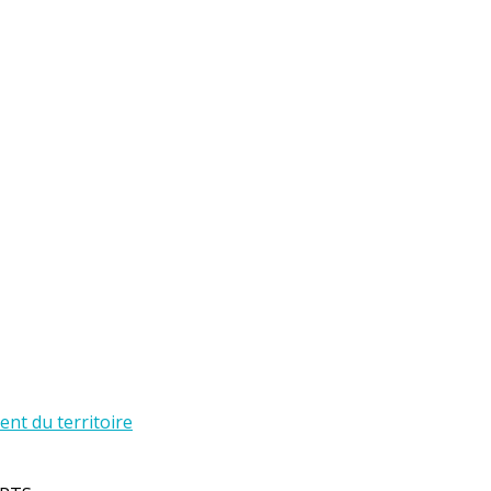
t du territoire