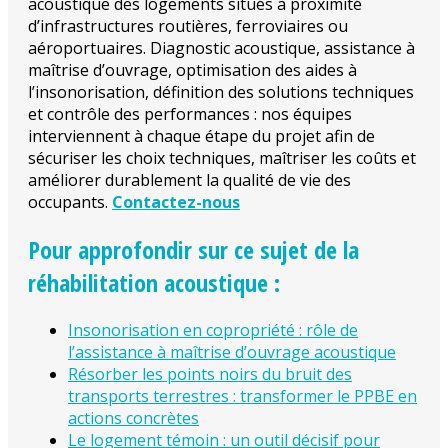
acoustique des logements situés à proximité
d’infrastructures routières, ferroviaires ou
aéroportuaires. Diagnostic acoustique, assistance à
maîtrise d’ouvrage, optimisation des aides à
l’insonorisation, définition des solutions techniques
et contrôle des performances : nos équipes
interviennent à chaque étape du projet afin de
sécuriser les choix techniques, maîtriser les coûts et
améliorer durablement la qualité de vie des
occupants.
Contactez-nous
Pour approfondir sur ce sujet de la
réhabilitation acoustique :
Insonorisation en copropriété : rôle de
l’assistance à maîtrise d’ouvrage acoustique
Résorber les points noirs du bruit des
transports terrestres : transformer le PPBE en
actions concrètes
Le logement témoin : un outil décisif pour