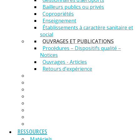
Gestionnaires d’aéroports
Bailleurs publics ou privés
Copropriétés
Enseignement
Établissements à caractère sanitaire et
social
OUVRAGES ET PUBLICATIONS
Procédures – Dispositifs qualité –
Notices
Ouvrages - Articles
Retours d'expérience
RESSOURCES
Matériels