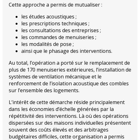
Cette approche a permis de mutualiser :
les études acoustiques ;
les prescriptions techniques ;
les consultations des entreprises ;
les commandes de menuiseries ;
les modalités de pose ;
ainsi que le phasage des interventions.
Au total, l’opération a porté sur le remplacement de
plus de 170 menuiseries extérieures, l’installation de
systèmes de ventilation mécanique et le
renforcement de l’isolation acoustique des combles
sur l’ensemble des logements.
L’intérêt de cette démarche réside principalement
dans les économies d’échelle générées par la
répétitivité des interventions. Là où des opérations
dispersées sur des maisons individuelles présentent
souvent des coûts élevés et des arbitrages
budgétaires difficiles, cette organisation a permis