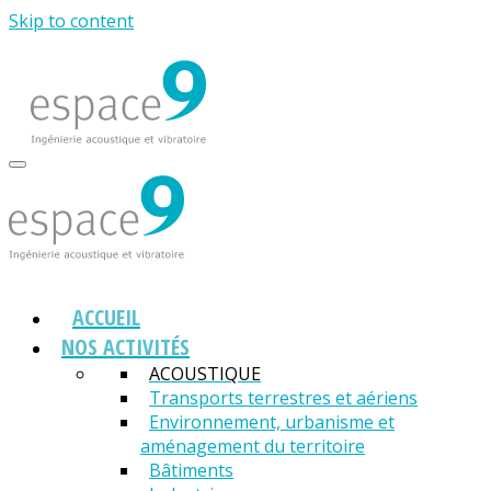
Skip to content
ACCUEIL
NOS ACTIVITÉS
ACOUSTIQUE
Transports terrestres et aériens
Environnement, urbanisme et
aménagement du territoire
Bâtiments