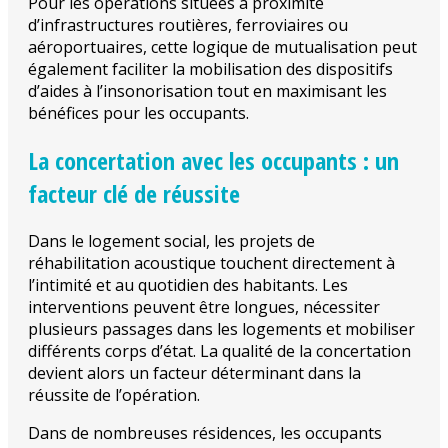
Pour les opérations situées à proximité
d’infrastructures routières, ferroviaires ou
aéroportuaires, cette logique de mutualisation peut
également faciliter la mobilisation des dispositifs
d’aides à l’insonorisation tout en maximisant les
bénéfices pour les occupants.
La concertation avec les occupants : un
facteur clé de réussite
Dans le logement social, les projets de
réhabilitation acoustique touchent directement à
l’intimité et au quotidien des habitants. Les
interventions peuvent être longues, nécessiter
plusieurs passages dans les logements et mobiliser
différents corps d’état. La qualité de la concertation
devient alors un facteur déterminant dans la
réussite de l’opération.
Dans de nombreuses résidences, les occupants