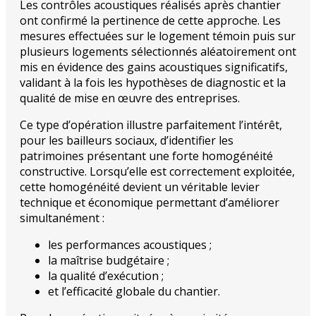
Les contrôles acoustiques réalisés après chantier
ont confirmé la pertinence de cette approche. Les
mesures effectuées sur le logement témoin puis sur
plusieurs logements sélectionnés aléatoirement ont
mis en évidence des gains acoustiques significatifs,
validant à la fois les hypothèses de diagnostic et la
qualité de mise en œuvre des entreprises.
Ce type d’opération illustre parfaitement l’intérêt,
pour les bailleurs sociaux, d’identifier les
patrimoines présentant une forte homogénéité
constructive. Lorsqu’elle est correctement exploitée,
cette homogénéité devient un véritable levier
technique et économique permettant d’améliorer
simultanément :
les performances acoustiques ;
la maîtrise budgétaire ;
la qualité d’exécution ;
et l’efficacité globale du chantier.