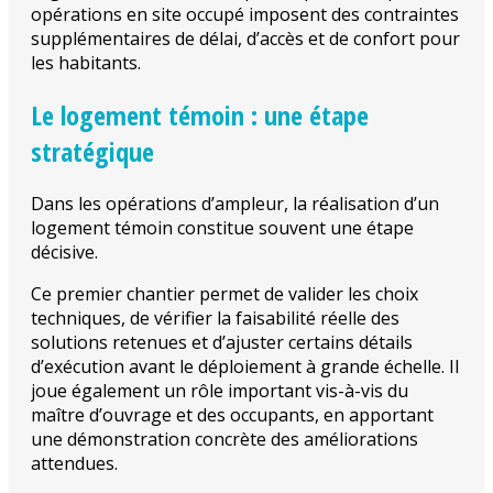
opérations en site occupé imposent des contraintes
supplémentaires de délai, d’accès et de confort pour
les habitants.
Le logement témoin : une étape
stratégique
Dans les opérations d’ampleur, la réalisation d’un
logement témoin constitue souvent une étape
décisive.
Ce premier chantier permet de valider les choix
techniques, de vérifier la faisabilité réelle des
solutions retenues et d’ajuster certains détails
d’exécution avant le déploiement à grande échelle. Il
joue également un rôle important vis-à-vis du
maître d’ouvrage et des occupants, en apportant
une démonstration concrète des améliorations
attendues.