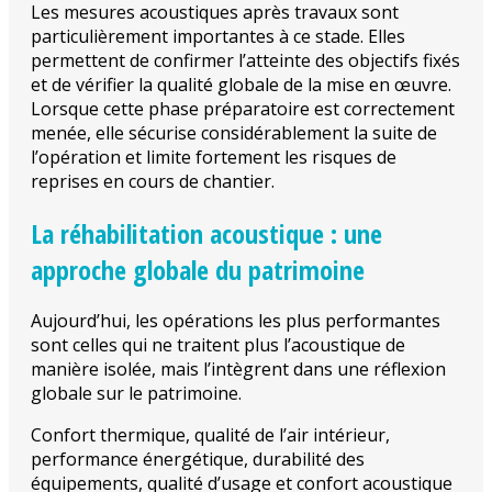
Les mesures acoustiques après travaux sont
particulièrement importantes à ce stade. Elles
permettent de confirmer l’atteinte des objectifs fixés
et de vérifier la qualité globale de la mise en œuvre.
Lorsque cette phase préparatoire est correctement
menée, elle sécurise considérablement la suite de
l’opération et limite fortement les risques de
reprises en cours de chantier.
La réhabilitation acoustique : une
approche globale du patrimoine
Aujourd’hui, les opérations les plus performantes
sont celles qui ne traitent plus l’acoustique de
manière isolée, mais l’intègrent dans une réflexion
globale sur le patrimoine.
Confort thermique, qualité de l’air intérieur,
performance énergétique, durabilité des
équipements, qualité d’usage et confort acoustique