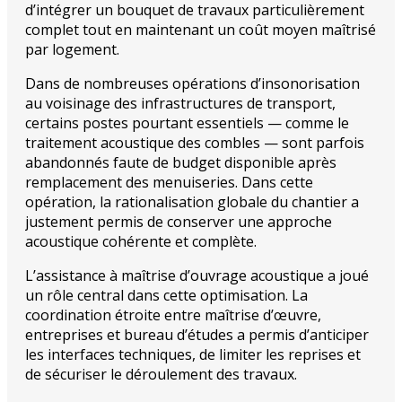
d’intégrer un bouquet de travaux particulièrement
complet tout en maintenant un coût moyen maîtrisé
par logement.
Dans de nombreuses opérations d’insonorisation
au voisinage des infrastructures de transport,
certains postes pourtant essentiels — comme le
traitement acoustique des combles — sont parfois
abandonnés faute de budget disponible après
remplacement des menuiseries. Dans cette
opération, la rationalisation globale du chantier a
justement permis de conserver une approche
acoustique cohérente et complète.
L’assistance à maîtrise d’ouvrage acoustique a joué
un rôle central dans cette optimisation. La
coordination étroite entre maîtrise d’œuvre,
entreprises et bureau d’études a permis d’anticiper
les interfaces techniques, de limiter les reprises et
de sécuriser le déroulement des travaux.