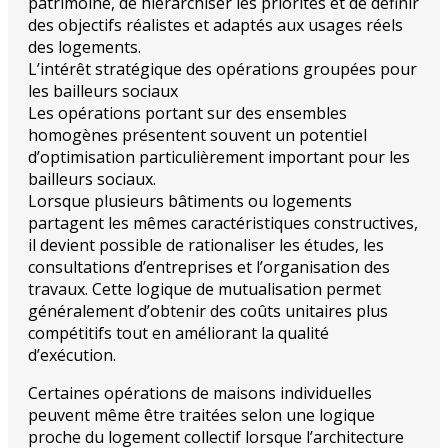
patrimoine, de hiérarchiser les priorités et de définir
des objectifs réalistes et adaptés aux usages réels
des logements.
L’intérêt stratégique des opérations groupées pour
les bailleurs sociaux
Les opérations portant sur des ensembles
homogènes présentent souvent un potentiel
d’optimisation particulièrement important pour les
bailleurs sociaux.
Lorsque plusieurs bâtiments ou logements
partagent les mêmes caractéristiques constructives,
il devient possible de rationaliser les études, les
consultations d’entreprises et l’organisation des
travaux. Cette logique de mutualisation permet
généralement d’obtenir des coûts unitaires plus
compétitifs tout en améliorant la qualité
d’exécution.
Certaines opérations de maisons individuelles
peuvent même être traitées selon une logique
proche du logement collectif lorsque l’architecture