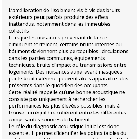
L’amélioration de l’isolement vis-à-vis des bruits
extérieurs peut parfois produire des effets
inattendus, notamment dans les immeubles
collectifs.
Lorsque les nuisances provenant de la rue
diminuent fortement, certains bruits internes au
bâtiment deviennent plus perceptibles : circulations
dans les parties communes, équipements
techniques, bruits d’impact ou transmissions entre
logements. Des nuisances auparavant masquées
par le bruit extérieur peuvent alors apparaître plus
présentes dans le quotidien des occupants.
Cette réalité rappelle qu’une bonne acoustique ne
consiste pas uniquement à rechercher les
performances les plus élevées possibles, mais à
trouver un équilibre cohérent entre les différentes
composantes sonores du bâtiment.
Le rôle du diagnostic acoustique initial est donc
essentiel. Il permet d’identifier les points faibles du