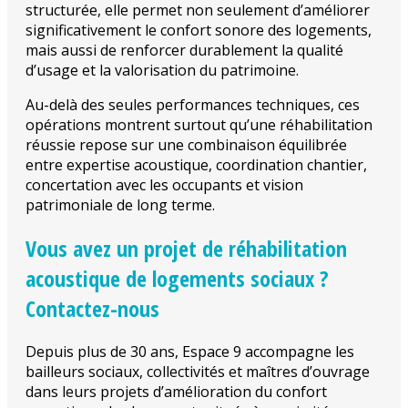
structurée, elle permet non seulement d’améliorer
significativement le confort sonore des logements,
mais aussi de renforcer durablement la qualité
d’usage et la valorisation du patrimoine.
Au-delà des seules performances techniques, ces
opérations montrent surtout qu’une réhabilitation
réussie repose sur une combinaison équilibrée
entre expertise acoustique, coordination chantier,
concertation avec les occupants et vision
patrimoniale de long terme.
Vous avez un projet de réhabilitation
acoustique de logements sociaux ?
Contactez-nous
Depuis plus de 30 ans, Espace 9 accompagne les
bailleurs sociaux, collectivités et maîtres d’ouvrage
dans leurs projets d’amélioration du confort