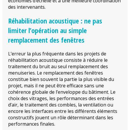
économies d’échelle et à une meilleure coordination
des intervenants.
Réhabilitation acoustique : ne pas
limiter l’opération au simple
remplacement des fenêtres
L’erreur la plus fréquente dans les projets de
réhabilitation acoustique consiste à réduire le
traitement du bruit au seul remplacement des
menuiseries. Le remplacement des fenêtres
constitue bien souvent la partie la plus visible du
projet, mais il ne peut être efficace sans une
cohérence globale de l’enveloppe du bâtiment. Le
choix des vitrages, les performances des entrées
d’air, le traitement des combles, la ventilation ou
encore les interfaces entre les différents éléments
constructifs jouent un rôle déterminant dans les
performances finales.