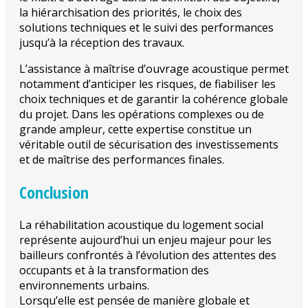
la hiérarchisation des priorités, le choix des
solutions techniques et le suivi des performances
jusqu’à la réception des travaux.
L’assistance à maîtrise d’ouvrage acoustique permet
notamment d’anticiper les risques, de fiabiliser les
choix techniques et de garantir la cohérence globale
du projet. Dans les opérations complexes ou de
grande ampleur, cette expertise constitue un
véritable outil de sécurisation des investissements
et de maîtrise des performances finales.
Conclusion
La réhabilitation acoustique du logement social
représente aujourd’hui un enjeu majeur pour les
bailleurs confrontés à l’évolution des attentes des
occupants et à la transformation des
environnements urbains.
Lorsqu’elle est pensée de manière globale et