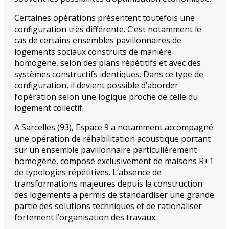
Certaines opérations présentent toutefois une
configuration très différente. C’est notamment le
cas de certains ensembles pavillonnaires de
logements sociaux construits de manière
homogène, selon des plans répétitifs et avec des
systèmes constructifs identiques. Dans ce type de
configuration, il devient possible d’aborder
l’opération selon une logique proche de celle du
logement collectif.
A Sarcelles (93), Espace 9 a notamment accompagné
une opération de réhabilitation acoustique portant
sur un ensemble pavillonnaire particulièrement
homogène, composé exclusivement de maisons R+1
de typologies répétitives. L’absence de
transformations majeures depuis la construction
des logements a permis de standardiser une grande
partie des solutions techniques et de rationaliser
fortement l’organisation des travaux.