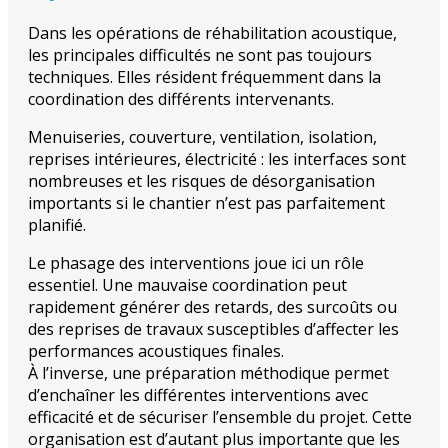
Dans les opérations de réhabilitation acoustique,
les principales difficultés ne sont pas toujours
techniques. Elles résident fréquemment dans la
coordination des différents intervenants.
Menuiseries, couverture, ventilation, isolation,
reprises intérieures, électricité : les interfaces sont
nombreuses et les risques de désorganisation
importants si le chantier n’est pas parfaitement
planifié.
Le phasage des interventions joue ici un rôle
essentiel. Une mauvaise coordination peut
rapidement générer des retards, des surcoûts ou
des reprises de travaux susceptibles d’affecter les
performances acoustiques finales.
À l’inverse, une préparation méthodique permet
d’enchaîner les différentes interventions avec
efficacité et de sécuriser l’ensemble du projet. Cette
organisation est d’autant plus importante que les