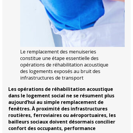
Le remplacement des menuiseries
constitue une étape essentielle des
opérations de réhabilitation acoustique
des logements exposés au bruit des
infrastructures de transport
Les opérations de réhabilitation acoustique
dans le logement social ne se résument plus
aujourd’hui au simple remplacement de
fenêtres. À proximité des infrastructures
routières, ferroviaires ou aéroportuaires, les
bailleurs sociaux doivent désormais concilier
confort des occupants, performance