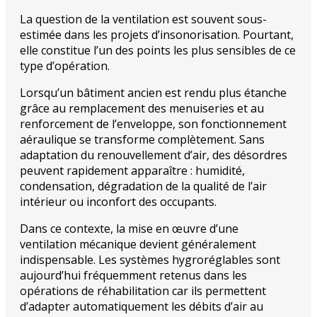
La question de la ventilation est souvent sous-
estimée dans les projets d’insonorisation. Pourtant,
elle constitue l’un des points les plus sensibles de ce
type d’opération.
Lorsqu’un bâtiment ancien est rendu plus étanche
grâce au remplacement des menuiseries et au
renforcement de l’enveloppe, son fonctionnement
aéraulique se transforme complètement. Sans
adaptation du renouvellement d’air, des désordres
peuvent rapidement apparaître : humidité,
condensation, dégradation de la qualité de l’air
intérieur ou inconfort des occupants.
Dans ce contexte, la mise en œuvre d’une
ventilation mécanique devient généralement
indispensable. Les systèmes hygroréglables sont
aujourd’hui fréquemment retenus dans les
opérations de réhabilitation car ils permettent
d’adapter automatiquement les débits d’air au