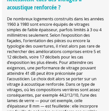
acoustique renforcée ?
De nombreux logements construits dans les années
1960 à 1980 sont encore équipés de vitrages
simples de faible épaisseur, parfois limités à 3 ou 4
millimètres seulement. Selon l’exposition des
façades, l’orientation des pièces ou encore la
typologie des ouvertures, il n’est alors pas rare de
rechercher des améliorations comprises entre 5 et
12 décibels, voire 17 décibels pour les cas
d’exposition les plus élevés. Pour atteindre ces
exigences, une performance de vitrage pouvant
atteindre 41 dB peut être préconisée par
l’acousticien. Le choix doit alors se porter sur un
vitrage à acoustique renforcée. Dans ce type de
vitrages, où les compositions verrières sont assez
conséquentes, par exemple 44.2/12/10, l’une des
lames de verre — pour cet exemple, celle
d’épaisseur 8 mm — est feuilletée : elle incorpore