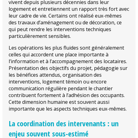
vivent depuis plusieurs décennies dans leur
logement et entretiennent un rapport très fort avec
leur cadre de vie. Certains ont réalisé eux-mêmes
des travaux d’aménagement ou de décoration, ce
qui peut rendre les interventions techniques
particulièrement sensibles.
Les opérations les plus fluides sont généralement
celles qui accordent une place importante à
l’information et à l’accompagnement des locataires.
Présentation des objectifs du projet, pédagogie sur
les bénéfices attendus, organisation des
interventions, logement témoin ou encore
communication régulière pendant le chantier
contribuent fortement à l’adhésion des occupants.
Cette dimension humaine est souvent aussi
importante que les aspects techniques eux-mêmes.
La coordination des intervenants : un
enjeu souvent sous-estimé