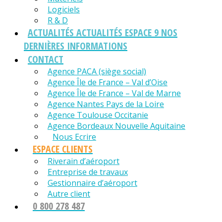
Logiciels
R & D
ACTUALITÉS
ACTUALITÉS ESPACE 9 NOS
DERNIÈRES INFORMATIONS
CONTACT
Agence PACA (siège social)
Agence Île de France – Val d’Oise
Agence Île de France – Val de Marne
Agence Nantes Pays de la Loire
Agence Toulouse Occitanie
Agence Bordeaux Nouvelle Aquitaine
Nous Ecrire
ESPACE CLIENTS
Riverain d’aéroport
Entreprise de travaux
Gestionnaire d’aéroport
Autre client
0 800 278 487