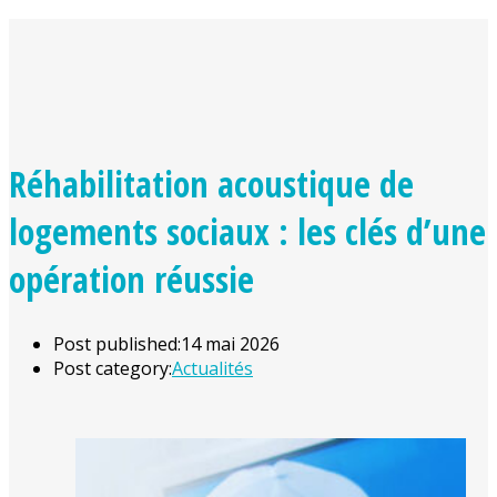
Réhabilitation acoustique de
logements sociaux : les clés d’une
opération réussie
Post published:
14 mai 2026
Post category:
Actualités