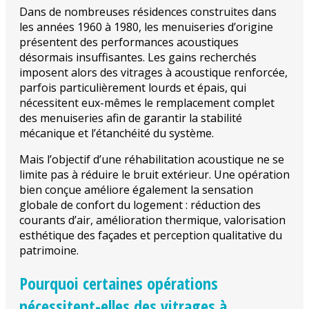
Dans de nombreuses résidences construites dans
les années 1960 à 1980, les menuiseries d’origine
présentent des performances acoustiques
désormais insuffisantes. Les gains recherchés
imposent alors des vitrages à acoustique renforcée,
parfois particulièrement lourds et épais, qui
nécessitent eux-mêmes le remplacement complet
des menuiseries afin de garantir la stabilité
mécanique et l’étanchéité du système.
Mais l’objectif d’une réhabilitation acoustique ne se
limite pas à réduire le bruit extérieur. Une opération
bien conçue améliore également la sensation
globale de confort du logement : réduction des
courants d’air, amélioration thermique, valorisation
esthétique des façades et perception qualitative du
patrimoine.
Pourquoi certaines opérations
nécessitent-elles des vitrages à