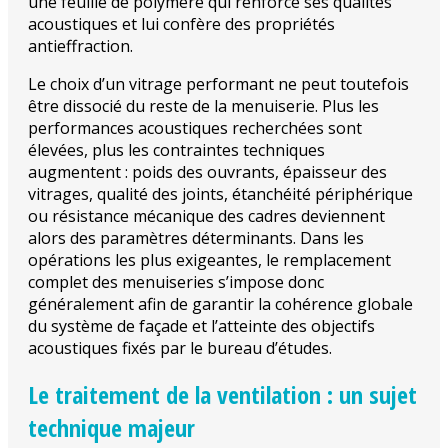
une feuille de polymère qui renforce ses qualités
acoustiques et lui confère des propriétés
antieffraction.
Le choix d’un vitrage performant ne peut toutefois
être dissocié du reste de la menuiserie. Plus les
performances acoustiques recherchées sont
élevées, plus les contraintes techniques
augmentent : poids des ouvrants, épaisseur des
vitrages, qualité des joints, étanchéité périphérique
ou résistance mécanique des cadres deviennent
alors des paramètres déterminants. Dans les
opérations les plus exigeantes, le remplacement
complet des menuiseries s’impose donc
généralement afin de garantir la cohérence globale
du système de façade et l’atteinte des objectifs
acoustiques fixés par le bureau d’études.
Le traitement de la ventilation : un sujet
technique majeur