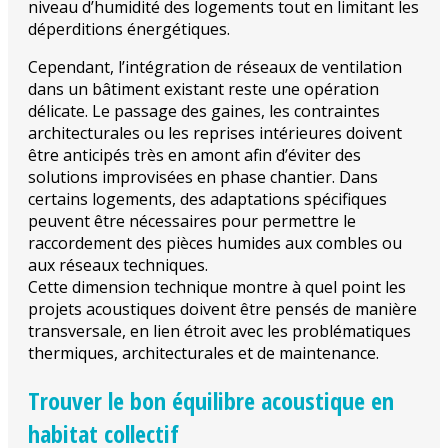
niveau d’humidité des logements tout en limitant les
déperditions énergétiques.
Cependant, l’intégration de réseaux de ventilation
dans un bâtiment existant reste une opération
délicate. Le passage des gaines, les contraintes
architecturales ou les reprises intérieures doivent
être anticipés très en amont afin d’éviter des
solutions improvisées en phase chantier. Dans
certains logements, des adaptations spécifiques
peuvent être nécessaires pour permettre le
raccordement des pièces humides aux combles ou
aux réseaux techniques.
Cette dimension technique montre à quel point les
projets acoustiques doivent être pensés de manière
transversale, en lien étroit avec les problématiques
thermiques, architecturales et de maintenance.
Trouver le bon équilibre acoustique en
habitat collectif