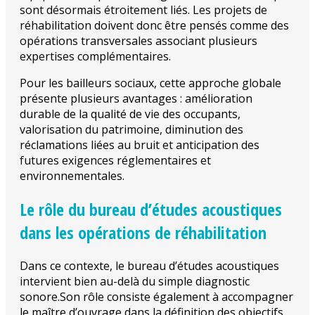
sont désormais étroitement liés. Les projets de
réhabilitation doivent donc être pensés comme des
opérations transversales associant plusieurs
expertises complémentaires.
Pour les bailleurs sociaux, cette approche globale
présente plusieurs avantages : amélioration
durable de la qualité de vie des occupants,
valorisation du patrimoine, diminution des
réclamations liées au bruit et anticipation des
futures exigences réglementaires et
environnementales.
Le rôle du bureau d’études acoustiques
dans les opérations de réhabilitation
Dans ce contexte, le bureau d’études acoustiques
intervient bien au-delà du simple diagnostic
sonore.Son rôle consiste également à accompagner
le maître d’ouvrage dans la définition des objectifs,