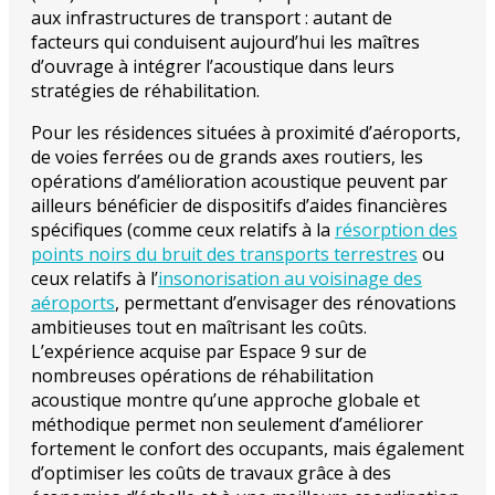
aux infrastructures de transport : autant de
facteurs qui conduisent aujourd’hui les maîtres
d’ouvrage à intégrer l’acoustique dans leurs
stratégies de réhabilitation.
Pour les résidences situées à proximité d’aéroports,
de voies ferrées ou de grands axes routiers, les
opérations d’amélioration acoustique peuvent par
ailleurs bénéficier de dispositifs d’aides financières
spécifiques (comme ceux relatifs à la
résorption des
points noirs du bruit des transports terrestres
ou
ceux relatifs à l’
insonorisation au voisinage des
aéroports
, permettant d’envisager des rénovations
ambitieuses tout en maîtrisant les coûts.
L’expérience acquise par Espace 9 sur de
nombreuses opérations de réhabilitation
acoustique montre qu’une approche globale et
méthodique permet non seulement d’améliorer
fortement le confort des occupants, mais également
d’optimiser les coûts de travaux grâce à des