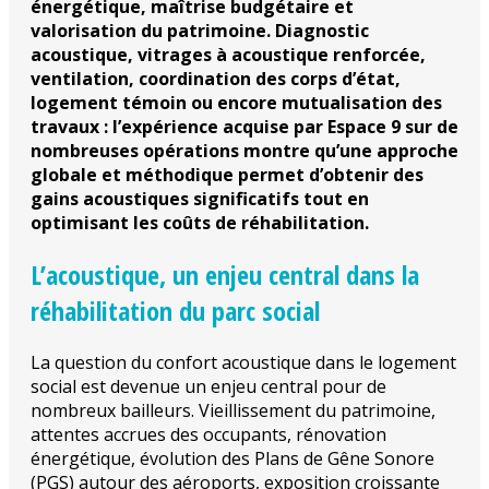
énergétique, maîtrise budgétaire et
valorisation du patrimoine. Diagnostic
acoustique, vitrages à acoustique renforcée,
ventilation, coordination des corps d’état,
logement témoin ou encore mutualisation des
travaux : l’expérience acquise par Espace 9 sur de
nombreuses opérations montre qu’une approche
globale et méthodique permet d’obtenir des
gains acoustiques significatifs tout en
optimisant les coûts de réhabilitation.
L’acoustique, un enjeu central dans la
réhabilitation du parc social
La question du confort acoustique dans le logement
social est devenue un enjeu central pour de
nombreux bailleurs. Vieillissement du patrimoine,
attentes accrues des occupants, rénovation
énergétique, évolution des Plans de Gêne Sonore
(PGS) autour des aéroports, exposition croissante