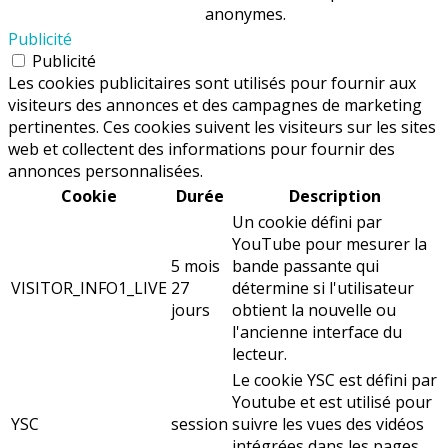
anonymes.
Publicité
Publicité
Les cookies publicitaires sont utilisés pour fournir aux
visiteurs des annonces et des campagnes de marketing
pertinentes. Ces cookies suivent les visiteurs sur les sites
web et collectent des informations pour fournir des
annonces personnalisées.
Cookie
Durée
Description
Un cookie défini par
YouTube pour mesurer la
5 mois
bande passante qui
VISITOR_INFO1_LIVE
27
détermine si l'utilisateur
jours
obtient la nouvelle ou
l'ancienne interface du
lecteur.
Le cookie YSC est défini par
Youtube et est utilisé pour
YSC
session
suivre les vues des vidéos
intégrées dans les pages