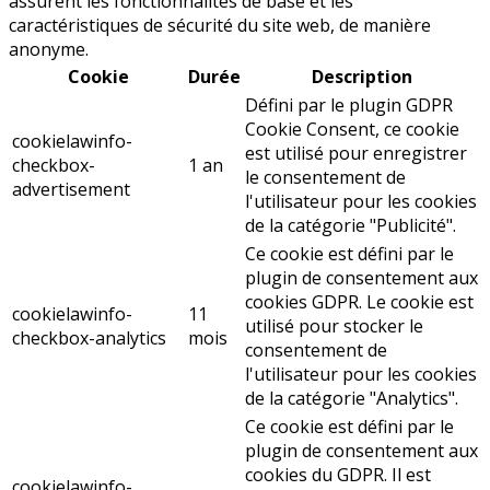
assurent les fonctionnalités de base et les
caractéristiques de sécurité du site web, de manière
anonyme.
Cookie
Durée
Description
Défini par le plugin GDPR
Cookie Consent, ce cookie
cookielawinfo-
est utilisé pour enregistrer
checkbox-
1 an
le consentement de
advertisement
l'utilisateur pour les cookies
de la catégorie "Publicité".
Ce cookie est défini par le
plugin de consentement aux
cookies GDPR. Le cookie est
cookielawinfo-
11
utilisé pour stocker le
checkbox-analytics
mois
consentement de
l'utilisateur pour les cookies
de la catégorie "Analytics".
Ce cookie est défini par le
plugin de consentement aux
cookies du GDPR. Il est
cookielawinfo-