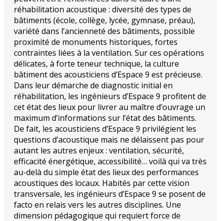
réhabilitation acoustique : diversité des types de
bâtiments (école, collège, lycée, gymnase, préau),
variété dans l’ancienneté des bâtiments, possible
proximité de monuments historiques, fortes
contraintes liées à la ventilation. Sur ces opérations
délicates, à forte teneur technique, la culture
bâtiment des acousticiens d’Espace 9 est précieuse.
Dans leur démarche de diagnostic initial en
réhabilitation, les ingénieurs d’Espace 9 profitent de
cet état des lieux pour livrer au maître d’ouvrage un
maximum d’informations sur l’état des bâtiments.
De fait, les acousticiens d’Espace 9 privilégient les
questions d’acoustique mais ne délaissent pas pour
autant les autres enjeux : ventilation, sécurité,
efficacité énergétique, accessibilité… voilà qui va très
au-delà du simple état des lieux des performances
acoustiques des locaux. Habités par cette vision
transversale, les ingénieurs d’Espace 9 se posent de
facto en relais vers les autres disciplines. Une
dimension pédagogique qui requiert force de