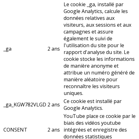
Le cookie _ga, installé par
Google Analytics, calcule les
données relatives aux
visiteurs, aux sessions et aux
campagnes et assure
également le suivi de
l'utilisation du site pour le
_ga
2 ans
rapport d'analyse du site. Le
cookie stocke les informations
de manière anonyme et
attribue un numéro généré de
manière aléatoire pour
reconnaître les visiteurs
uniques.
Ce cookie est installé par
_ga_KGW782VLGD
2 ans
Google Analytics.
YouTube place ce cookie par le
biais des vidéos youtube
CONSENT
2 ans
intégrées et enregistre des
données statistiques