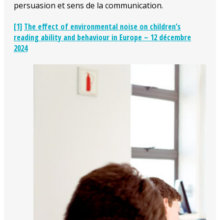
persuasion et sens de la communication.
[1]
The effect of environmental noise on children’s
reading ability and behaviour in Europe – 12 décembre
2024