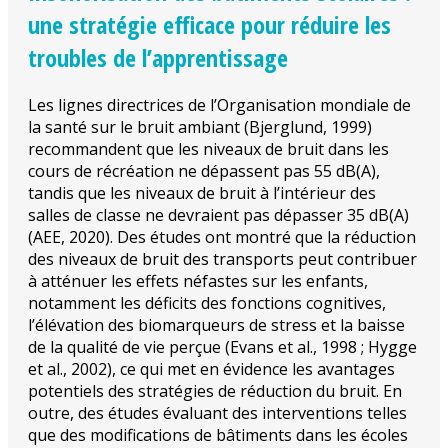
une stratégie efficace pour réduire les
troubles de l’apprentissage
Les lignes directrices de l’Organisation mondiale de
la santé sur le bruit ambiant (Bjerglund, 1999)
recommandent que les niveaux de bruit dans les
cours de récréation ne dépassent pas 55 dB(A),
tandis que les niveaux de bruit à l’intérieur des
salles de classe ne devraient pas dépasser 35 dB(A)
(AEE, 2020). Des études ont montré que la réduction
des niveaux de bruit des transports peut contribuer
à atténuer les effets néfastes sur les enfants,
notamment les déficits des fonctions cognitives,
l’élévation des biomarqueurs de stress et la baisse
de la qualité de vie perçue (Evans et al., 1998 ; Hygge
et al., 2002), ce qui met en évidence les avantages
potentiels des stratégies de réduction du bruit. En
outre, des études évaluant des interventions telles
que des modifications de bâtiments dans les écoles