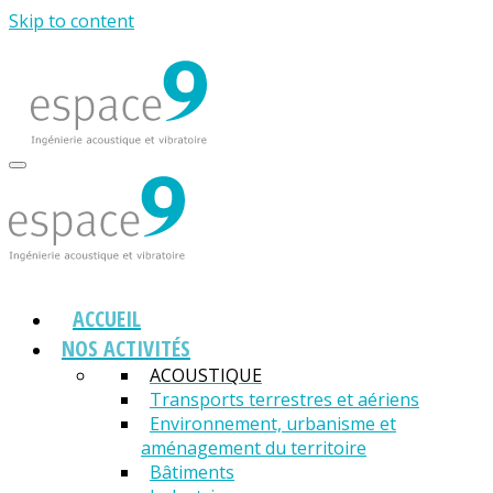
Skip to content
ACCUEIL
NOS ACTIVITÉS
ACOUSTIQUE
Transports terrestres et aériens
Environnement, urbanisme et
aménagement du territoire
Bâtiments