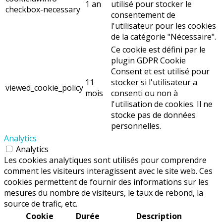
1 an
utilisé pour stocker le
checkbox-necessary
consentement de
l'utilisateur pour les cookies
de la catégorie "Nécessaire".
Ce cookie est défini par le
plugin GDPR Cookie
Consent et est utilisé pour
11
stocker si l'utilisateur a
viewed_cookie_policy
mois
consenti ou non à
l'utilisation de cookies. Il ne
stocke pas de données
personnelles.
Analytics
Analytics
Les cookies analytiques sont utilisés pour comprendre
comment les visiteurs interagissent avec le site web. Ces
cookies permettent de fournir des informations sur les
mesures du nombre de visiteurs, le taux de rebond, la
source de trafic, etc.
Cookie
Durée
Description