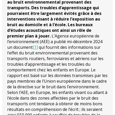
au bruit environnemental provenant des
transports.
Des troubles d’apprentissage qui
pourraient être largement évités grâce à des
interventions visant à réduire l’exposition au
bruit au domicile et à l’école. Les bureaux
d’études acoustiques ont ainsi un rôle de
premier plan à jouer.
L’Agence européenne de
l’environnement (AEE) a publié mi-décembre 2024
un document
[1]
qui fournit des informations sur
l’effet du bruit environnemental provenant des
transports routiers, ferroviaires et aériens sur les
troubles d’apprentissage et les troubles du
comportement chez les enfants en Europe. Le
rapport est basé sur les données transmises par les
pays membres de l’Union européenne dans le cadre
de la directive sur le bruit dans l’environnement.
Selon l’AEE, en Europe, les enfants vivant ou allant à
l’école dans des zones affectées par le bruit des
transports ont tendance à obtenir de moins bons
résultats en compréhension de l’écrit ; ils seraient