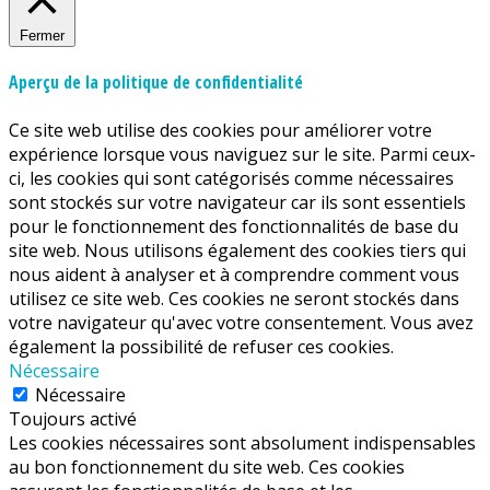
Fermer
Aperçu de la politique de confidentialité
Ce site web utilise des cookies pour améliorer votre
expérience lorsque vous naviguez sur le site. Parmi ceux-
ci, les cookies qui sont catégorisés comme nécessaires
sont stockés sur votre navigateur car ils sont essentiels
pour le fonctionnement des fonctionnalités de base du
site web. Nous utilisons également des cookies tiers qui
nous aident à analyser et à comprendre comment vous
utilisez ce site web. Ces cookies ne seront stockés dans
votre navigateur qu'avec votre consentement. Vous avez
également la possibilité de refuser ces cookies.
Nécessaire
Nécessaire
Toujours activé
Les cookies nécessaires sont absolument indispensables
au bon fonctionnement du site web. Ces cookies