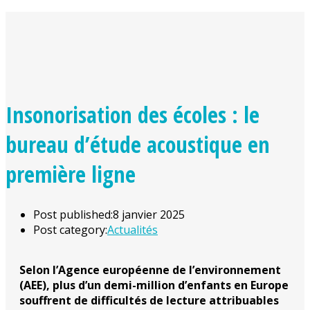
Insonorisation des écoles : le
bureau d’étude acoustique en
première ligne
Post published:
8 janvier 2025
Post category:
Actualités
Selon l’Agence européenne de l’environnement
(AEE), plus d’un demi-million
d’enfants en Europe
souffrent de difficultés de lecture attribuables