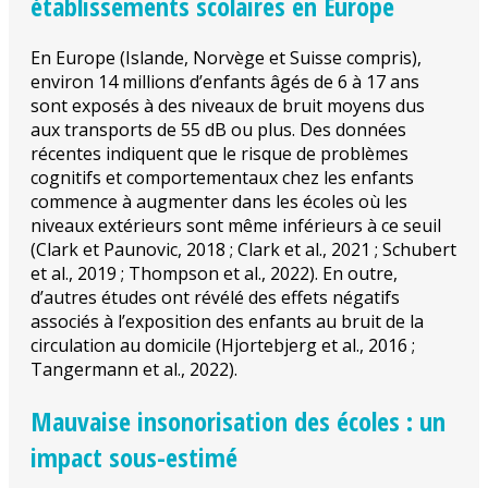
établissements scolaires en Europe
En Europe (Islande, Norvège et Suisse compris),
environ 14 millions d’enfants âgés de 6 à 17 ans
sont exposés à des niveaux de bruit moyens dus
aux transports de 55 dB ou plus. Des données
récentes indiquent que le risque de problèmes
cognitifs et comportementaux chez les enfants
commence à augmenter dans les écoles où les
niveaux extérieurs sont même inférieurs à ce seuil
(Clark et Paunovic, 2018 ; Clark et al., 2021 ; Schubert
et al., 2019 ; Thompson et al., 2022). En outre,
d’autres études ont révélé des effets négatifs
associés à l’exposition des enfants au bruit de la
circulation au domicile (Hjortebjerg et al., 2016 ;
Tangermann et al., 2022).
Mauvaise insonorisation des écoles : un
impact sous-estimé