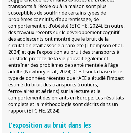
transports à l’école ou à la maison sont plus
susceptibles de souffrir de certains types de
problèmes cognitifs, d’apprentissage, de
comportement et d’obésité (ETC HE, 2024). En outre,
des travaux récents sur le développement cognitif
des adolescents ont montré que le bruit de la
circulation était associé à l’anxiété (Thompson et al.,
2024) et que l’exposition au bruit des transports à
un stade précoce de la vie pouvait également
entraîner des problèmes de santé mentale à l’âge
adulte (Newbury et al., 2024). C’est sur la base de ce
type de données récentes que l’AEE a étudié l’impact
estimé du bruit des transports (routiers,
ferroviaires et aériens) sur la lecture et le
comportement des enfants en Europe. Les résultats
complets et la méthodologie sont décrits dans un
rapport (ETC HE, 2024).
L’exposition au bruit dans les