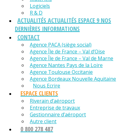
Logiciels
R & D
ACTUALITÉS
ACTUALITÉS ESPACE 9 NOS
DERNIÈRES INFORMATIONS
CONTACT
Agence PACA (siège social)
Agence Île de France – Val d’Oise
Agence Île de France – Val de Marne
Agence Nantes Pays de la Loire
Agence Toulouse Occitanie
Agence Bordeaux Nouvelle Aquitaine
Nous Ecrire
ESPACE CLIENTS
Riverain d’aéroport
Entreprise de travaux
Gestionnaire d’aéroport
Autre client
0 800 278 487