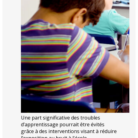
Une part significative des troubles
d’apprentissage pourrait être évités
grâce à des interventions visant à réduire
l’exposition au bruit à l'école