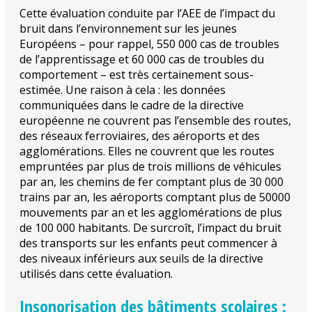
Cette évaluation conduite par l’AEE de l’impact du
bruit dans l’environnement sur les jeunes
Européens – pour rappel, 550 000 cas de troubles
de l’apprentissage et 60 000 cas de troubles du
comportement – est très certainement sous-
estimée. Une raison à cela : les données
communiquées dans le cadre de la directive
européenne ne couvrent pas l’ensemble des routes,
des réseaux ferroviaires, des aéroports et des
agglomérations. Elles ne couvrent que les routes
empruntées par plus de trois millions de véhicules
par an, les chemins de fer comptant plus de 30 000
trains par an, les aéroports comptant plus de 50000
mouvements par an et les agglomérations de plus
de 100 000 habitants. De surcroît, l’impact du bruit
des transports sur les enfants peut commencer à
des niveaux inférieurs aux seuils de la directive
utilisés dans cette évaluation.
Insonorisation des bâtiments scolaires :