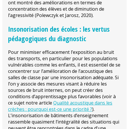
ont montré des améliorations en termes de
concentration des élèves et de diminution de
l’agressivité (Polewczyk et Jarosz, 2020).
Insonorisation des écoles : les vertus
pédagogiques du diagnostic
Pour minimiser efficacement l’exposition au bruit
des transports, en particulier pour les populations
vulnérables comme les enfants, il est essentiel de se
concentrer sur l’amélioration de l’acoustique des
salles de classe par une insonorisation adéquate. Si
l’on y associe des mesures visant à réduire les
sources de bruit internes, on peut créer des
conditions d’apprentissage plus favorables (voir à
ce sujet notre article
Qualité acoustique dans les
crèches : pourquoi est-ce une priorité ?
).
L’insonorisation de bâtiments d’enseignement
rassemble quasiment l’intégralité des situations qui
peuvent être rencontrées dans le cadre d’une