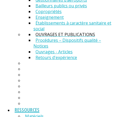
Gestionnaires d’aéroports
Bailleurs publics ou privés
Copropriétés
Enseignement
Établissements à caractère sanitaire et
social
OUVRAGES ET PUBLICATIONS
Procédures – Dispositifs qualité –
Notices
Ouvrages - Articles
Retours d'expérience
RESSOURCES
Matériels